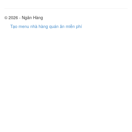
© 2026 - Ngân Hàng
Tạo menu nhà hàng quán ăn miễn phí