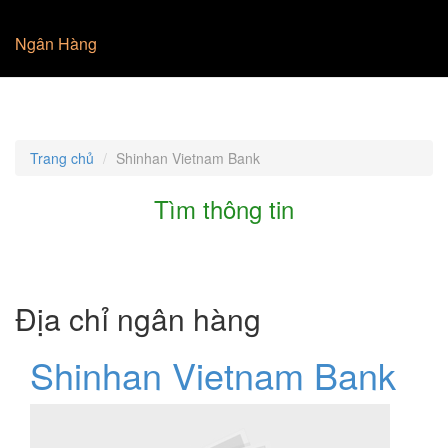
Ngân Hàng
Trang chủ
Shinhan Vietnam Bank
Tìm thông tin
Địa chỉ ngân hàng
Shinhan Vietnam Bank