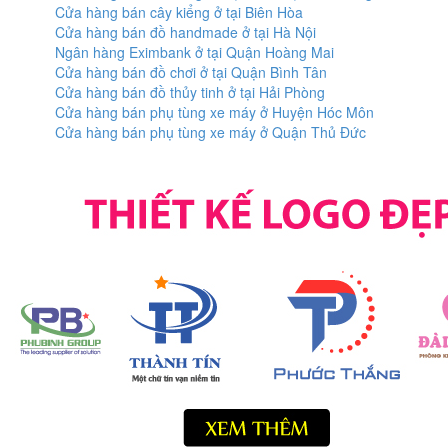
Cửa hàng bán cây kiểng ở tại Biên Hòa
Cửa hàng bán đồ handmade ở tại Hà Nội
Ngân hàng Eximbank ở tại Quận Hoàng Mai
Cửa hàng bán đồ chơi ở tại Quận Bình Tân
Cửa hàng bán đồ thủy tinh ở tại Hải Phòng
Cửa hàng bán phụ tùng xe máy ở Huyện Hóc Môn
Cửa hàng bán phụ tùng xe máy ở Quận Thủ Đức