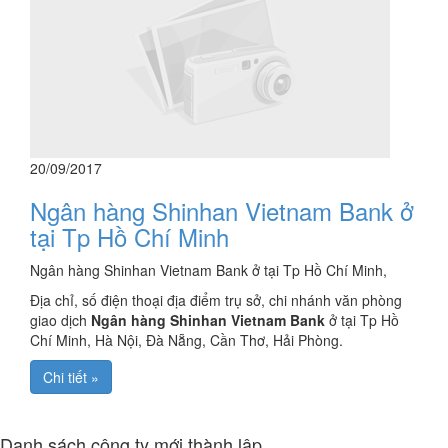
20/09/2017
Ngân hàng Shinhan Vietnam Bank ở
tại Tp Hồ Chí Minh
Ngân hàng Shinhan Vietnam Bank ở tại Tp Hồ Chí Minh,
Địa chỉ, số điện thoại địa điểm trụ sở, chi nhánh văn phòng
giao dịch
Ngân hàng Shinhan Vietnam Bank
ở tại Tp Hồ
Chí Minh, Hà Nội, Đà Nẵng, Cần Thơ, Hải Phòng.
Chi tiết »
Danh sách công ty mới thành lập