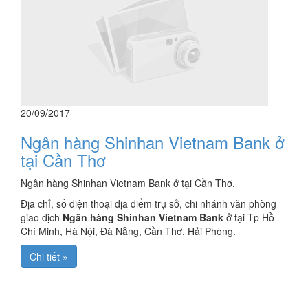
20/09/2017
Ngân hàng Shinhan Vietnam Bank ở
tại Cần Thơ
Ngân hàng Shinhan Vietnam Bank ở tại Cần Thơ,
Địa chỉ, số điện thoại địa điểm trụ sở, chi nhánh văn phòng
giao dịch
Ngân hàng Shinhan Vietnam Bank
ở tại Tp Hồ
Chí Minh, Hà Nội, Đà Nẵng, Cần Thơ, Hải Phòng.
Chi tiết »