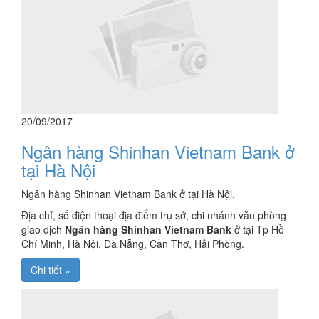
20/09/2017
Ngân hàng Shinhan Vietnam Bank ở
tại Hà Nội
Ngân hàng Shinhan Vietnam Bank ở tại Hà Nội,
Địa chỉ, số điện thoại địa điểm trụ sở, chi nhánh văn phòng
giao dịch
Ngân hàng Shinhan Vietnam Bank
ở tại Tp Hồ
Chí Minh, Hà Nội, Đà Nẵng, Cần Thơ, Hải Phòng.
Chi tiết »