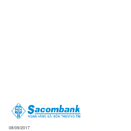
08/09/2017