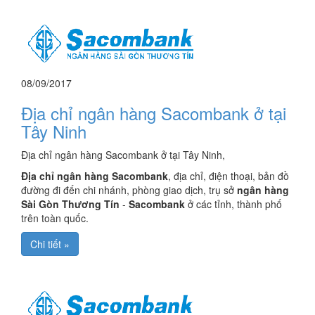
08/09/2017
Địa chỉ ngân hàng Sacombank ở tại
Tây Ninh
Địa chỉ ngân hàng Sacombank ở tại Tây Ninh,
Địa chỉ ngân hàng Sacombank
, địa chỉ, điện thoại, bản đồ
đường đi đến chi nhánh, phòng giao dịch, trụ sở
ngân hàng
Sài Gòn Thương Tín
-
Sacombank
ở các tỉnh, thành phố
trên toàn quốc.
Chi tiết »