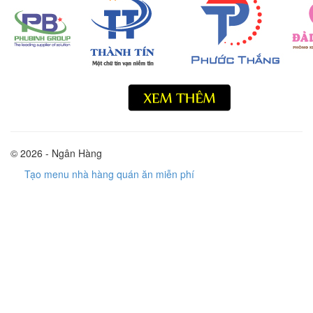
© 2026 - Ngân Hàng
Tạo menu nhà hàng quán ăn miễn phí