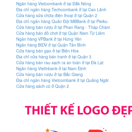
Ngân hàng Vietcombank ở tại Đắk Nông
Địa chỉ ngân hàng Techcombank ở tại Cao Lãnh
Cửa hàng sửa chữa điện thoại ở tại Quận 2
Địa chỉ ngân hàng Quân Đội MBBank ở tại Pleiku
Cửa hàng bán rượu ở tại Phan Rang - Tháp Chàm
Cửa hàng bán đồ chơi ở tại Quận Nam Từ Liêm
Ngân hàng VPBank ở tại Hưng Yên
Ngân hàng BIDV ở tại Quận Tân Bình
Cửa hàng bán gạo ở tại Biên Hòa
Địa chỉ cửa hàng bán tranh ở tại Quận 3
Cửa hàng bán rau sạch ra an toàn ở tại Đà Lạt
Ngân hàng Vietinbank ở tại Nam Định
Cửa hàng bán rượu ở tại Bắc Giang
Địa chỉ ngân hàng Vietcombank ở tại Quảng Ngãi
Cửa hàng sách cũ ở Quận 2