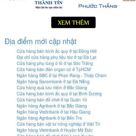
Địa điểm mới cập nhật
Cửa hàng bán bình ắc quy ở tại Đồng Hới
Địa chỉ cửa hàng phụ liệu tóc ở tại Đà Lạt
Cửa hàng phụ tùng ô tô ở tại Sóc Trăng
Cửa hàng bán đàn organ cũ ở TpHCM
Ngân hàng SBC ở tại Phan Rang - Tháp Chàm
Ngân hàng Sacombank ở tại Đà Nẵng
Cửa hàng quà lưu niệm ở Bắc Giang
Cửa hàng bán bình ắc quy ở tại Bình Dương
Cửa hàng bán đồ chơi ở tại Quận 10
Ngân hàng Agribank ở tại Bắc Giang
Ngân hàng Vietinbank ở tại Hậu Giang
Ngân hàng Agribank ở tại Bến Tre
Cửa hàng bán vật tư nông nghiệp ở Việt Trì
Ngân hàng Vietinbank ở Huyện Mỹ Đức