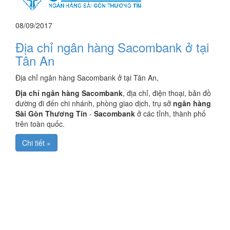
08/09/2017
Địa chỉ ngân hàng Sacombank ở tại
Tân An
Địa chỉ ngân hàng Sacombank ở tại Tân An,
Địa chỉ ngân hàng Sacombank
, địa chỉ, điện thoại, bản đồ
đường đi đến chi nhánh, phòng giao dịch, trụ sở
ngân hàng
Sài Gòn Thương Tín
-
Sacombank
ở các tỉnh, thành phố
trên toàn quốc.
Chi tiết »