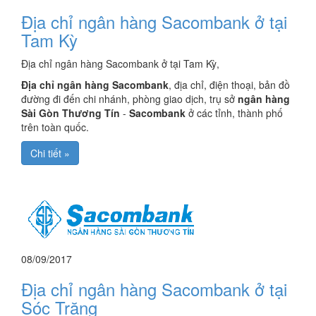
Địa chỉ ngân hàng Sacombank ở tại
Tam Kỳ
Địa chỉ ngân hàng Sacombank ở tại Tam Kỳ,
Địa chỉ ngân hàng Sacombank
, địa chỉ, điện thoại, bản đồ
đường đi đến chi nhánh, phòng giao dịch, trụ sở
ngân hàng
Sài Gòn Thương Tín
-
Sacombank
ở các tỉnh, thành phố
trên toàn quốc.
Chi tiết »
08/09/2017
Địa chỉ ngân hàng Sacombank ở tại
Sóc Trăng