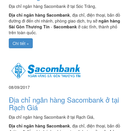
Địa chỉ ngân hàng Sacombank ở tại Sóc Trăng,
Địa chỉ ngân hàng Sacombank
, địa chỉ, điện thoại, bản đồ
đường đi đến chi nhánh, phòng giao dịch, trụ sở
ngân hàng
Sài Gòn Thương Tín
-
Sacombank
ở các tỉnh, thành phố
trên toàn quốc.
Chi tiết »
08/09/2017
Địa chỉ ngân hàng Sacombank ở tại
Rạch Giá
Địa chỉ ngân hàng Sacombank ở tại Rạch Giá,
Địa chỉ ngân hàng Sacombank
, địa chỉ, điện thoại, bản đồ