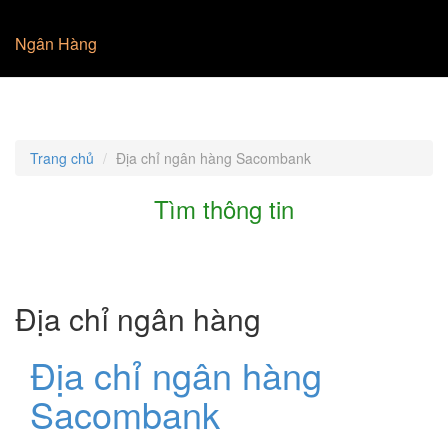
Ngân Hàng
Trang chủ
Địa chỉ ngân hàng Sacombank
Tìm thông tin
Địa chỉ ngân hàng
Địa chỉ ngân hàng
Sacombank