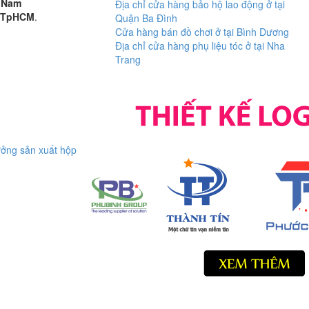
 Nam
Địa chỉ cửa hàng bảo hộ lao động ở tại
TpHCM
.
Quận Ba Đình
Cửa hàng bán đồ chơi ở tại Bình Dương
Địa chỉ cửa hàng phụ liệu tóc ở tại Nha
Trang
ởng sản xuất hộp