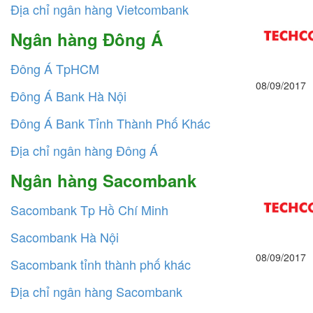
Địa chỉ ngân hàng Vietcombank
Ngân hàng Đông Á
Đông Á TpHCM
08/09/2017
Đông Á Bank Hà Nội
Đông Á Bank Tỉnh Thành Phố Khác
Địa chỉ ngân hàng Đông Á
Ngân hàng Sacombank
Sacombank Tp Hồ Chí Minh
Sacombank Hà Nội
08/09/2017
Sacombank tỉnh thành phố khác
Địa chỉ ngân hàng Sacombank