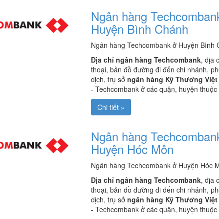
Ngân hàng Techcomban
Huyện Bình Chánh
Ngân hàng Techcombank ở Huyện Bình 
Địa chỉ ngân hàng Techcombank
, địa 
thoại, bản đồ đường đi đến chi nhánh, p
dịch, trụ sở
ngân hàng Kỹ Thương Việt
- Techcombank ở các quận, huyện thuộc
Chi tiết »
Ngân hàng Techcomban
Huyện Hóc Môn
Ngân hàng Techcombank ở Huyện Hóc M
Địa chỉ ngân hàng Techcombank
, địa 
thoại, bản đồ đường đi đến chi nhánh, p
dịch, trụ sở
ngân hàng Kỹ Thương Việt
- Techcombank ở các quận, huyện thuộc