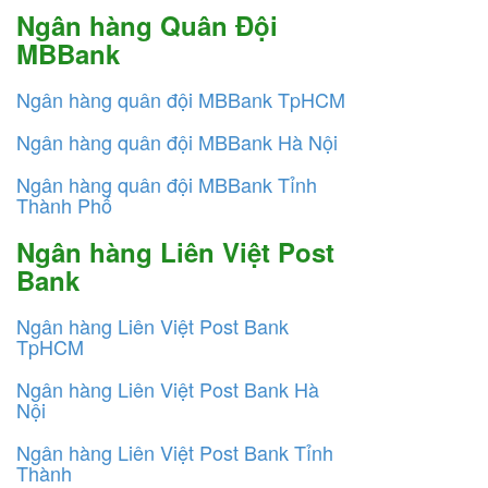
Ngân hàng Quân Đội
MBBank
Ngân hàng quân đội MBBank TpHCM
Ngân hàng quân đội MBBank Hà Nội
Ngân hàng quân đội MBBank Tỉnh
Thành Phố
Ngân hàng Liên Việt Post
Bank
Ngân hàng Liên Việt Post Bank
TpHCM
Ngân hàng Liên Việt Post Bank Hà
Nội
Ngân hàng Liên Việt Post Bank Tỉnh
Thành