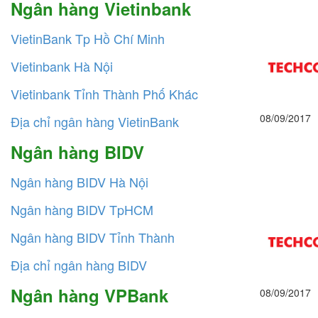
Ngân hàng Vietinbank
VietinBank Tp Hồ Chí Minh
Vietinbank Hà Nội
Vietinbank Tỉnh Thành Phố Khác
08/09/2017
Địa chỉ ngân hàng VietinBank
Ngân hàng BIDV
Ngân hàng BIDV Hà Nội
Ngân hàng BIDV TpHCM
Ngân hàng BIDV Tỉnh Thành
Địa chỉ ngân hàng BIDV
Ngân hàng VPBank
08/09/2017