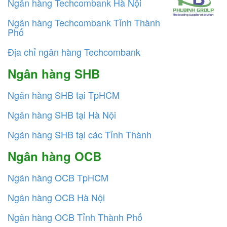
Ngân hàng Techcombank Hà Nội
Ngân hàng Techcombank Tỉnh Thành
Phố
Địa chỉ ngân hàng Techcombank
Ngân hàng SHB
Ngân hàng SHB tại TpHCM
Ngân hàng SHB tại Hà Nội
Ngân hàng SHB tại các Tỉnh Thành
Ngân hàng OCB
Ngân hàng OCB TpHCM
Ngân hàng OCB Hà Nội
Ngân hàng OCB Tỉnh Thành Phố