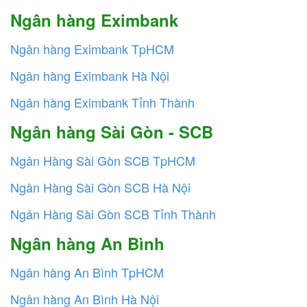
Ngân hàng Eximbank
Ngân hàng Eximbank TpHCM
Ngân hàng Eximbank Hà Nội
Ngân hàng Eximbank Tỉnh Thành
Ngân hàng Sài Gòn - SCB
Ngân Hàng Sài Gòn SCB TpHCM
Ngân Hàng Sài Gòn SCB Hà Nội
Ngân Hàng Sài Gòn SCB Tỉnh Thành
Ngân hàng An Bình
Ngân hàng An Bình TpHCM
Ngân hàng An Bình Hà Nội