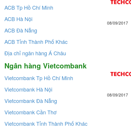
ACB Tp Hồ Chí Minh
ACB Hà Nội
08/09/2017
ACB Đà Nẵng
ACB Tỉnh Thành Phố Khác
Địa chỉ ngân hàng Á Châu
Ngân hàng Vietcombank
Vietcombank Tp Hồ Chí Minh
Vietcombank Hà Nội
08/09/2017
Vietcombank Đà Nẵng
Vietcombank Cần Thơ
Vietcombank Tỉnh Thành Phố Khác