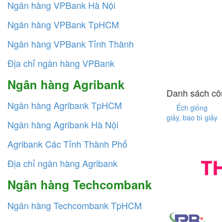
Ngân hàng VPBank Hà Nội
Ngân hàng VPBank TpHCM
Ngân hàng VPBank Tỉnh Thành
Địa chỉ ngân hàng VPBank
Ngân hàng Agribank
Danh sách côn
Ngân hàng Agribank TpHCM
Ếch giống
giấy, bao bì giấy
Ngân hàng Agribank Hà Nội
Agribank Các Tỉnh Thành Phố
Địa chỉ ngân hàng Agribank
Ngân hàng Techcombank
Ngân hàng Techcombank TpHCM