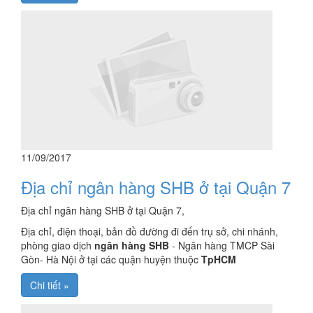
11/09/2017
Địa chỉ ngân hàng SHB ở tại Quận 7
Địa chỉ ngân hàng SHB ở tại Quận 7,
Địa chỉ, điện thoại, bản đồ đường đi đến trụ sở, chi nhánh,
phòng giao dịch
ngân hàng SHB
- Ngân hàng TMCP Sài
Gòn- Hà Nội ở tại các quận huyện thuộc
TpHCM
Chi tiết »