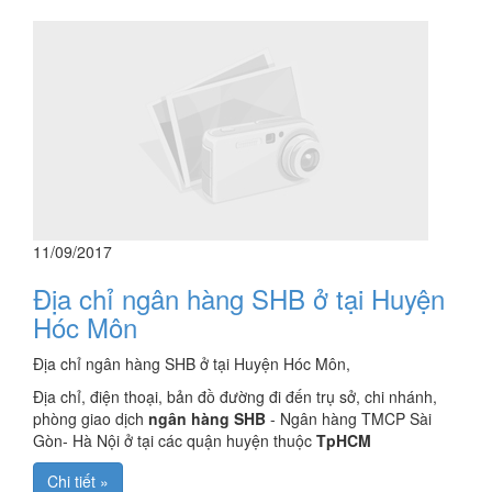
11/09/2017
Địa chỉ ngân hàng SHB ở tại Huyện
Hóc Môn
Địa chỉ ngân hàng SHB ở tại Huyện Hóc Môn,
Địa chỉ, điện thoại, bản đồ đường đi đến trụ sở, chi nhánh,
phòng giao dịch
ngân hàng SHB
- Ngân hàng TMCP Sài
Gòn- Hà Nội ở tại các quận huyện thuộc
TpHCM
Chi tiết »