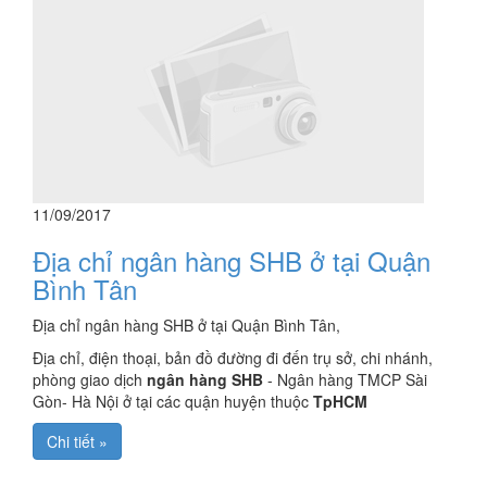
11/09/2017
Địa chỉ ngân hàng SHB ở tại Quận
Bình Tân
Địa chỉ ngân hàng SHB ở tại Quận Bình Tân,
Địa chỉ, điện thoại, bản đồ đường đi đến trụ sở, chi nhánh,
phòng giao dịch
ngân hàng SHB
- Ngân hàng TMCP Sài
Gòn- Hà Nội ở tại các quận huyện thuộc
TpHCM
Chi tiết »