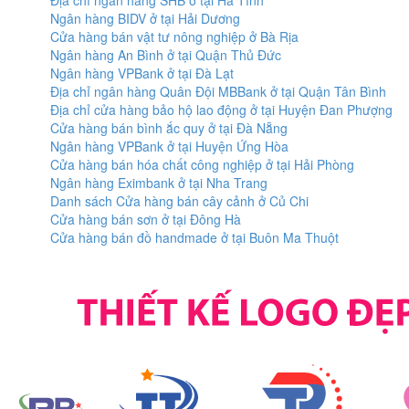
Địa chỉ ngân hàng SHB ở tại Hà Tĩnh
Ngân hàng BIDV ở tại Hải Dương
Cửa hàng bán vật tư nông nghiệp ở Bà Rịa
Ngân hàng An Bình ở tại Quận Thủ Đức
Ngân hàng VPBank ở tại Đà Lạt
Địa chỉ ngân hàng Quân Đội MBBank ở tại Quận Tân Bình
Địa chỉ cửa hàng bảo hộ lao động ở tại Huyện Đan Phượng
Cửa hàng bán bình ắc quy ở tại Đà Nẵng
Ngân hàng VPBank ở tại Huyện Ứng Hòa
Cửa hàng bán hóa chất công nghiệp ở tại Hải Phòng
Ngân hàng Eximbank ở tại Nha Trang
Danh sách Cửa hàng bán cây cảnh ở Củ Chi
Cửa hàng bán sơn ở tại Đông Hà
Cửa hàng bán đồ handmade ở tại Buôn Ma Thuột