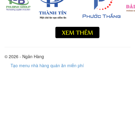
© 2026 - Ngân Hàng
Tạo menu nhà hàng quán ăn miễn phí