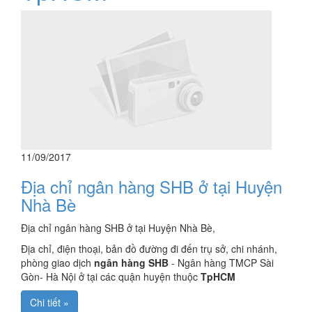
11/09/2017
Địa chỉ ngân hàng SHB ở tại Huyện
Nhà Bè
Địa chỉ ngân hàng SHB ở tại Huyện Nhà Bè,
Địa chỉ, điện thoại, bản đồ đường đi đến trụ sở, chi nhánh,
phòng giao dịch
ngân hàng SHB
- Ngân hàng TMCP Sài
Gòn- Hà Nội ở tại các quận huyện thuộc
TpHCM
Chi tiết »