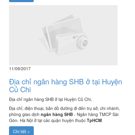
11/09/2017
Địa chỉ ngân hàng SHB ở tại Huyện
Củ Chi
Địa chỉ ngân hàng SHB ở tại Huyện Củ Chi,
Địa chỉ, điện thoại, bản đồ đường đi đến trụ sở, chi nhánh,
phòng giao dịch
ngân hàng SHB
- Ngân hàng TMCP Sài
Gòn- Hà Nội ở tại các quận huyện thuộc
TpHCM
Chi tiết »