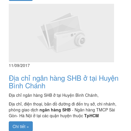
11/09/2017
Địa chỉ ngân hàng SHB ở tại Huyện
Bình Chánh
Địa chỉ ngân hàng SHB ở tại Huyện Bình Chánh,
Địa chỉ, điện thoại, bản đồ đường đi đến trụ sở, chi nhánh,
phòng giao dịch
ngân hàng SHB
- Ngân hàng TMCP Sài
Gòn- Hà Nội ở tại các quận huyện thuộc
TpHCM
Chi tiết »