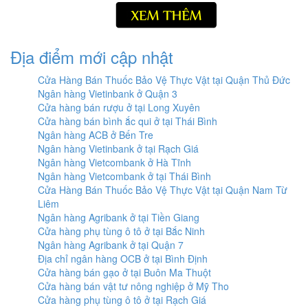
Địa điểm mới cập nhật
Cửa Hàng Bán Thuốc Bảo Vệ Thực Vật tại Quận Thủ Đức
Ngân hàng Vietinbank ở Quận 3
Cửa hàng bán rượu ở tại Long Xuyên
Cửa hàng bán bình ắc qui ở tại Thái Bình
Ngân hàng ACB ở Bến Tre
Ngân hàng Vietinbank ở tại Rạch Giá
Ngân hàng Vietcombank ở Hà Tĩnh
Ngân hàng Vietcombank ở tại Thái Bình
Cửa Hàng Bán Thuốc Bảo Vệ Thực Vật tại Quận Nam Từ
Liêm
Ngân hàng Agribank ở tại Tiền Giang
Cửa hàng phụ tùng ô tô ở tại Bắc Ninh
Ngân hàng Agribank ở tại Quận 7
Địa chỉ ngân hàng OCB ở tại Bình Định
Cửa hàng bán gạo ở tại Buôn Ma Thuột
Cửa hàng bán vật tư nông nghiệp ở Mỹ Tho
Cửa hàng phụ tùng ô tô ở tại Rạch Giá