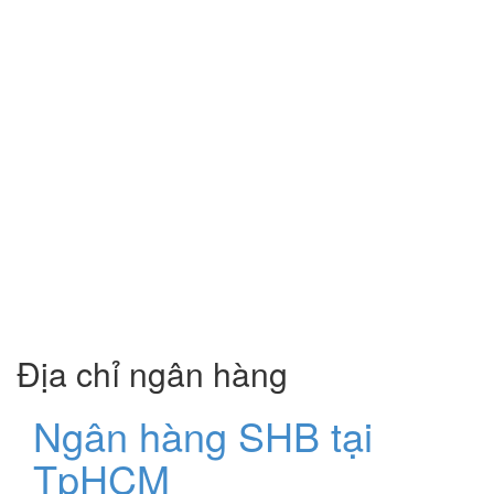
Địa chỉ ngân hàng
Ngân hàng SHB tại
TpHCM