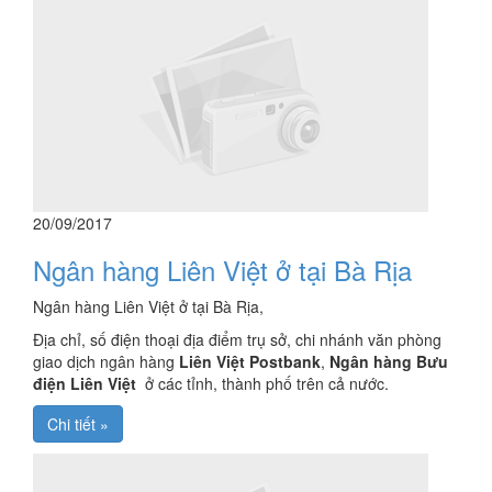
20/09/2017
Ngân hàng Liên Việt ở tại Bà Rịa
Ngân hàng Liên Việt ở tại Bà Rịa,
Địa chỉ, số điện thoại địa điểm trụ sở, chi nhánh văn phòng
giao dịch ngân hàng
Liên Việt Postbank
,
Ngân hàng Bưu
điện Liên Việt
ở các tỉnh, thành phố trên cả nước.
Chi tiết »