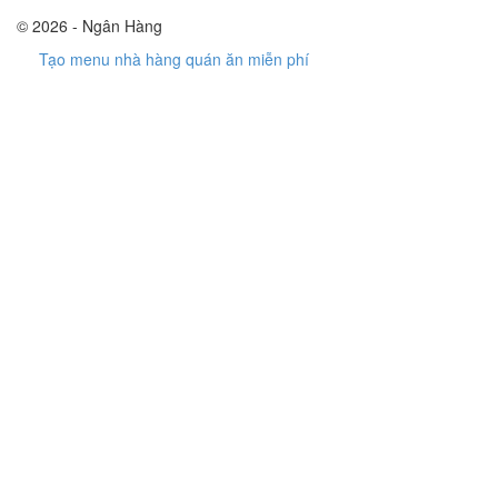
© 2026 - Ngân Hàng
Tạo menu nhà hàng quán ăn miễn phí