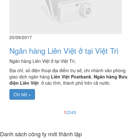
20/09/2017
Ngân hàng Liên Việt ở tại Việt Trì
Ngân hàng Liên Việt ở tại Việt Trì,
Địa chỉ, số điện thoại địa điểm trụ sở, chi nhánh văn phòng
giao dịch ngân hàng
Liên Việt Postbank
,
Ngân hàng Bưu
điện Liên Việt
ở các tỉnh, thành phố trên cả nước.
Chi tiết »
1
2
3
4
5
Danh sách công ty mới thành lập