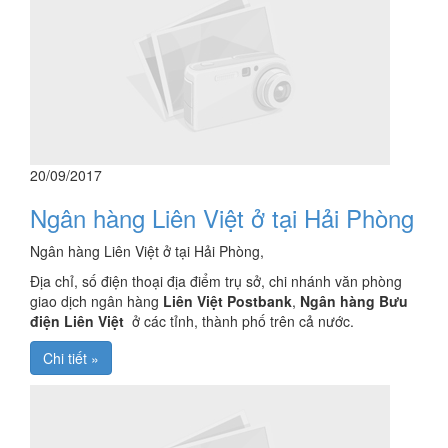
20/09/2017
Ngân hàng Liên Việt ở tại Hải Phòng
Ngân hàng Liên Việt ở tại Hải Phòng,
Địa chỉ, số điện thoại địa điểm trụ sở, chi nhánh văn phòng
giao dịch ngân hàng
Liên Việt Postbank
,
Ngân hàng Bưu
điện Liên Việt
ở các tỉnh, thành phố trên cả nước.
Chi tiết »