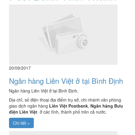
20/09/2017
Ngân hàng Liên Việt ở tại Bình Định
Ngân hàng Liên Việt ở tại Bình Định,
Địa chỉ, số điện thoại địa điểm trụ sở, chi nhánh văn phòng
giao dịch ngân hàng
Liên Việt Postbank
,
Ngân hàng Bưu
điện Liên Việt
ở các tỉnh, thành phố trên cả nước.
Chi tiết »