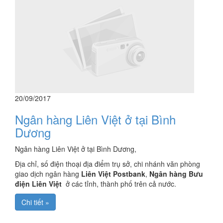
20/09/2017
Ngân hàng Liên Việt ở tại Bình
Dương
Ngân hàng Liên Việt ở tại Bình Dương,
Địa chỉ, số điện thoại địa điểm trụ sở, chi nhánh văn phòng
giao dịch ngân hàng
Liên Việt Postbank
,
Ngân hàng Bưu
điện Liên Việt
ở các tỉnh, thành phố trên cả nước.
Chi tiết »