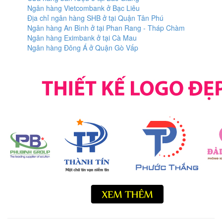
Ngân hàng Vietcombank ở Bạc Liêu
Địa chỉ ngân hàng SHB ở tại Quận Tân Phú
Ngân hàng An Bình ở tại Phan Rang - Tháp Chàm
Ngân hàng Eximbank ở tại Cà Mau
Ngân hàng Đông Á ở Quận Gò Vấp