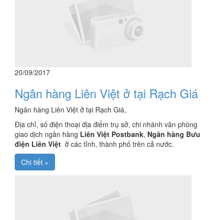
20/09/2017
Ngân hàng Liên Việt ở tại Rạch Giá
Ngân hàng Liên Việt ở tại Rạch Giá,
Địa chỉ, số điện thoại địa điểm trụ sở, chi nhánh văn phòng
giao dịch ngân hàng
Liên Việt Postbank
,
Ngân hàng Bưu
điện Liên Việt
ở các tỉnh, thành phố trên cả nước.
Chi tiết »