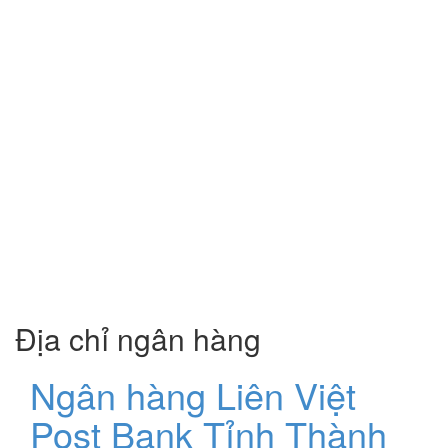
Địa chỉ ngân hàng
Ngân hàng Liên Việt
Post Bank Tỉnh Thành