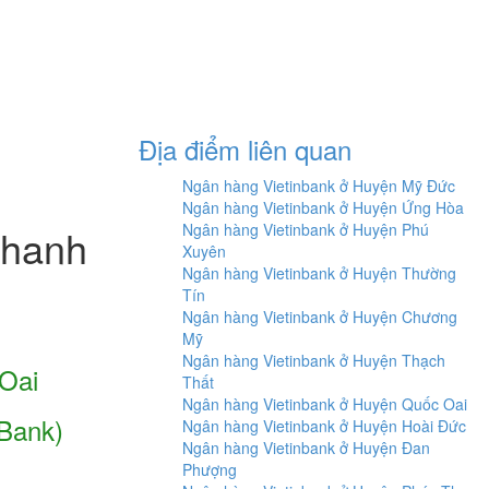
Địa điểm liên quan
Ngân hàng Vietinbank ở Huyện Mỹ Đức
Ngân hàng Vietinbank ở Huyện Ứng Hòa
Ngân hàng Vietinbank ở Huyện Phú
Thanh
Xuyên
Ngân hàng Vietinbank ở Huyện Thường
Tín
Ngân hàng Vietinbank ở Huyện Chương
Mỹ
Ngân hàng Vietinbank ở Huyện Thạch
Oai
Thất
Ngân hàng Vietinbank ở Huyện Quốc Oai
Bank)
Ngân hàng Vietinbank ở Huyện Hoài Đức
Ngân hàng Vietinbank ở Huyện Đan
Phượng