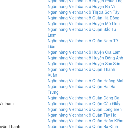
Ngân hàng Vietinbank ở Huyện Phúc Thọ
Ngân hàng Vietinbank ở Huyện Ba Vì
Ngân hàng Vietinbank ở Thị xã Sơn Tây
Ngân hàng Vietinbank ở Quận Hà Đông
Ngân hàng Vietinbank ở Huyện Mê Linh
Ngân hàng Vietinbank ở Quận Bắc Từ
Liêm
Ngân hàng Vietinbank ở Quận Nam Từ
Liêm
Ngân hàng Vietinbank ở Huyện Gia Lâm
Ngân hàng Vietinbank ở Huyện Đông Anh
Ngân hàng Vietinbank ở Huyện Sóc Sơn
Ngân hàng Vietinbank ở Quận Thanh
Xuân
Ngân hàng Vietinbank ở Quận Hoàng Mai
Ngân hàng Vietinbank ở Quận Hai Bà
Trưng
Ngân hàng Vietinbank ở Quận Đống Đa
 Vietnam
Ngân hàng Vietinbank ở Quận Cầu Giấy
Ngân hàng Vietinbank ở Quận Long Biên
Ngân hàng Vietinbank ở Quận Tây Hồ
Ngân hàng Vietinbank ở Quận Hoàn Kiếm
uyện Thanh
Ngân hàng Vietinbank ở Quận Ba Đình