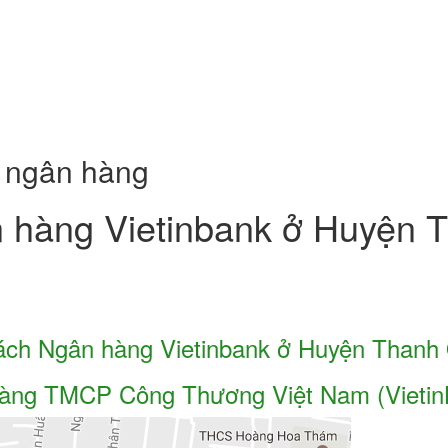
ỉ ngân hàng
 hàng Vietinbank ở Huyện 
ách Ngân hàng Vietinbank ở Huyện Thanh 
àng TMCP Công Thương Việt Nam (Vietin