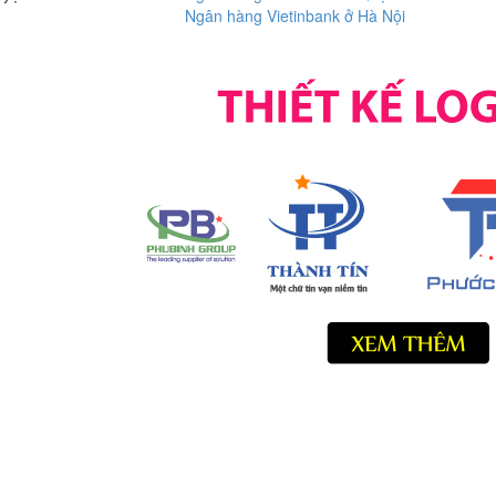
Ngân hàng Vietinbank ở Hà Nội