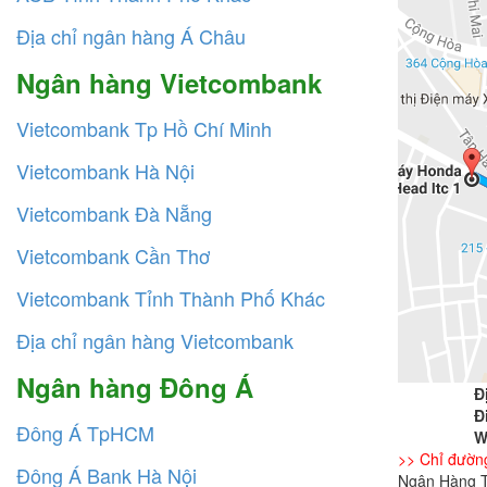
Địa chỉ ngân hàng Á Châu
Ngân hàng Vietcombank
Vietcombank Tp Hồ Chí Minh
Vietcombank Hà Nội
Vietcombank Đà Nẵng
Vietcombank Cần Thơ
Vietcombank Tỉnh Thành Phố Khác
Địa chỉ ngân hàng Vietcombank
Ngân hàng Đông Á
Đ
Đ
Đông Á TpHCM
W
>> Chỉ đườn
Đông Á Bank Hà Nội
Ngân Hàng T