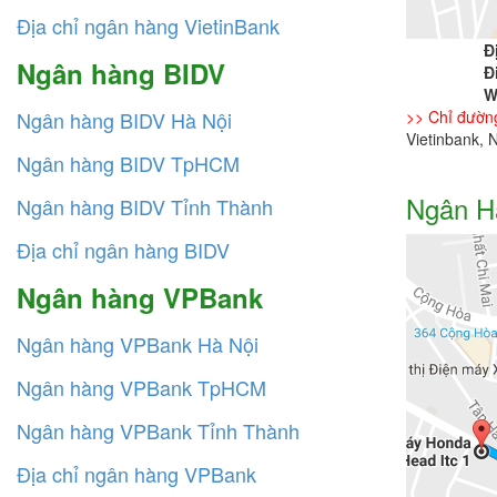
Địa chỉ ngân hàng VietinBank
Đ
Ngân hàng BIDV
Đ
W
Ngân hàng BIDV Hà Nội
>> Chỉ đườn
Vietinbank,
Ngân hàng BIDV TpHCM
Ngân H
Ngân hàng BIDV Tỉnh Thành
Địa chỉ ngân hàng BIDV
Ngân hàng VPBank
Ngân hàng VPBank Hà Nội
Ngân hàng VPBank TpHCM
Ngân hàng VPBank Tỉnh Thành
Địa chỉ ngân hàng VPBank