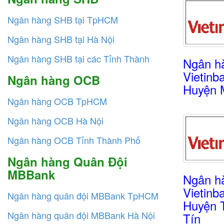
Ngân hàng SHB tại TpHCM
Ngân hàng SHB tại Hà Nội
Ngân hàng SHB tại các Tỉnh Thành
Ngân h
Vietinb
Ngân hàng OCB
Huyện 
Ngân hàng OCB TpHCM
Ngân hàng OCB Hà Nội
Ngân hàng OCB Tỉnh Thành Phố
Ngân hàng Quân Đội
MBBank
Ngân h
Vietinb
Ngân hàng quân đội MBBank TpHCM
Huyện 
Ngân hàng quân đội MBBank Hà Nội
Tín