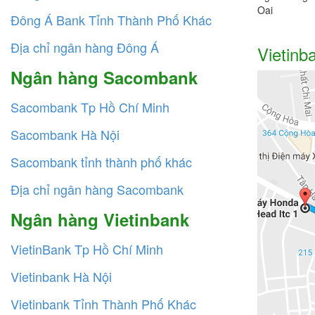
Oai
Đông Á Bank Tỉnh Thành Phố Khác
Địa chỉ ngân hàng Đông Á
Vietinb
Ngân hàng Sacombank
Sacombank Tp Hồ Chí Minh
Sacombank Hà Nội
Sacombank tỉnh thành phố khác
Địa chỉ ngân hàng Sacombank
Ngân hàng Vietinbank
VietinBank Tp Hồ Chí Minh
Vietinbank Hà Nội
Vietinbank Tỉnh Thành Phố Khác