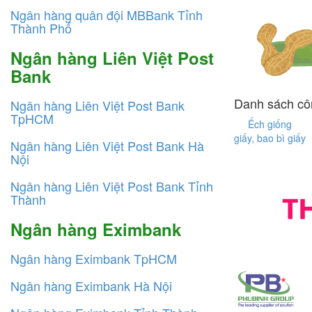
Ngân hàng quân đội MBBank Tỉnh
Thành Phố
Ngân hàng Liên Việt Post
Bank
Danh sách côn
Ngân hàng Liên Việt Post Bank
TpHCM
Ếch giống
giấy, bao bì giấy
Ngân hàng Liên Việt Post Bank Hà
Nội
Ngân hàng Liên Việt Post Bank Tỉnh
Thành
Ngân hàng Eximbank
Ngân hàng Eximbank TpHCM
Ngân hàng Eximbank Hà Nội