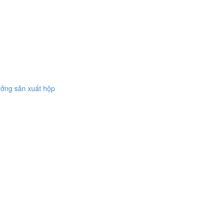
ởng sản xuất hộp