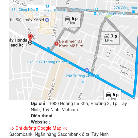
Địa chỉ
: 1000 Hoàng Lê Kha, Phường 3, Tp. Tây
Ninh, Tây Ninh, Vietnam
Điện thoại
:
Website
:
>> Chỉ đường Google Map <<
Sacombank, Ngân hàng Sacombank ở tại Tây Ninh