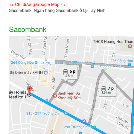
>> Chỉ đường Google Map <<
Sacombank, Ngân hàng Sacombank ở tại Tây Ninh
Sacombank