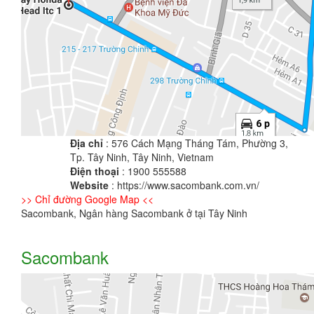
Địa chỉ
: 576 Cách Mạng Tháng Tám, Phường 3,
Tp. Tây Ninh, Tây Ninh, Vietnam
Điện thoại
: 1900 555588
Website
: https://www.sacombank.com.vn/
>> Chỉ đường Google Map <<
Sacombank, Ngân hàng Sacombank ở tại Tây Ninh
Sacombank