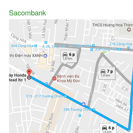
Sacombank