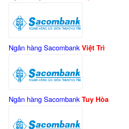
Ngân hàng Sacombank
Việt Trì
Ngân hàng Sacombank
Tuy Hòa