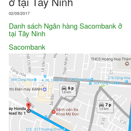
ở tại Tây Ninh
02/09/2017
Danh sách Ngân hàng Sacombank ở
tại Tây Ninh
Sacombank