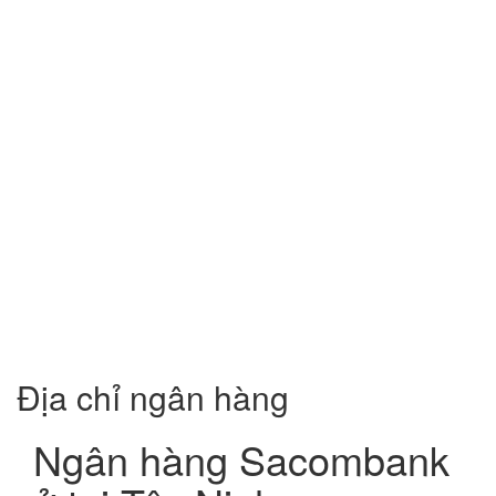
Địa chỉ ngân hàng
Ngân hàng Sacombank