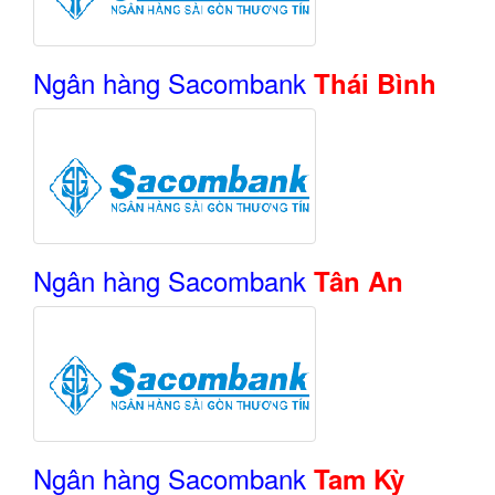
Ngân hàng Sacombank
Thái Bình
Ngân hàng Sacombank
Tân An
Ngân hàng Sacombank
Tam Kỳ