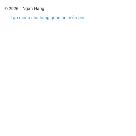
© 2026 - Ngân Hàng
Tạo menu nhà hàng quán ăn miễn phí