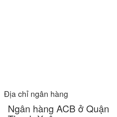
Địa chỉ ngân hàng
Ngân hàng ACB ở Quận