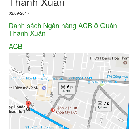
Thanh Xuân
02/09/2017
Danh sách Ngân hàng ACB ở Quận
Thanh Xuân
ACB