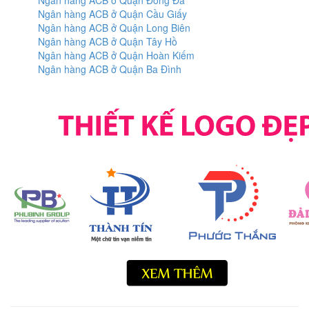
Ngân hàng ACB ở Quận Đống Đa
Ngân hàng ACB ở Quận Cầu Giấy
Ngân hàng ACB ở Quận Long Biên
Ngân hàng ACB ở Quận Tây Hồ
Ngân hàng ACB ở Quận Hoàn Kiếm
Ngân hàng ACB ở Quận Ba Đình