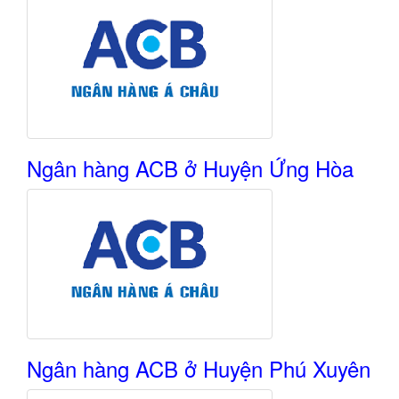
Ngân hàng ACB ở Huyện Ứng Hòa
Ngân hàng ACB ở Huyện Phú Xuyên