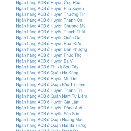
Ngân hàng ACB ở Huyện Ứng Hòa
Ngân hàng ACB ở Huyện Phú Xuyên
Ngân hàng ACB ở Huyện Thường Tín
Ngân hàng ACB ở Huyện Thanh Oai
Ngân hàng ACB ở Huyện Chương Mỹ
Ngân hàng ACB ở Huyện Thạch Thất
Ngân hàng ACB ở Huyện Quốc Oai
Ngân hàng ACB ở Huyện Hoài Đức
Ngân hàng ACB ở Huyện Đan Phượng
Ngân hàng ACB ở Huyện Phúc Thọ
Ngân hàng ACB ở Huyện Ba Vì
Ngân hàng ACB ở Thị xã Sơn Tây
Ngân hàng ACB ở Quận Hà Đông
Ngân hàng ACB ở Huyện Mê Linh
Ngân hàng ACB ở Quận Bắc Từ Liêm
Ngân hàng ACB ở Huyện Thanh Trì
Ngân hàng ACB ở Quận Nam Từ Liêm
Ngân hàng ACB ở Huyện Gia Lâm
Ngân hàng ACB ở Huyện Đông Anh
Ngân hàng ACB ở Huyện Sóc Sơn
Ngân hàng ACB ở Quận Hoàng Mai
Ngân hàng ACB ở Quận Hai Bà Trưng