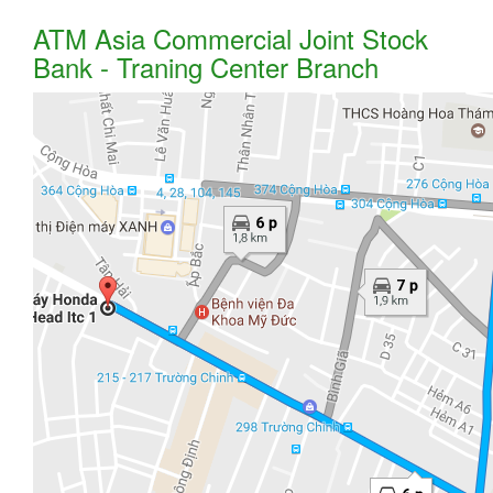
ATM Asia Commercial Joint Stock
Bank - Traning Center Branch