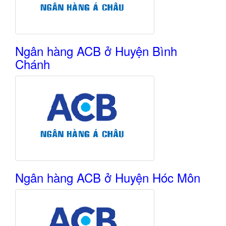
Ngân hàng ACB ở Huyện Bình
Chánh
Ngân hàng ACB ở Huyện Hóc Môn