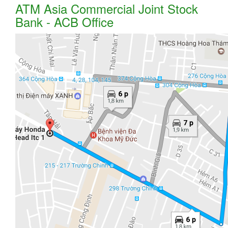
ATM Asia Commercial Joint Stock
Bank - ACB Office