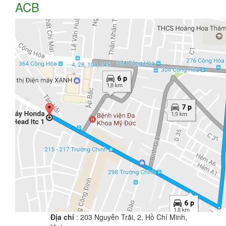
ACB
Địa chỉ
: 203 Nguyễn Trãi, 2, Hồ Chí Minh,