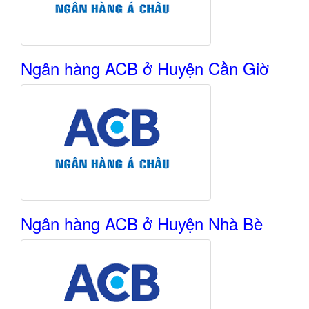
Ngân hàng ACB ở Huyện Cần Giờ
Ngân hàng ACB ở Huyện Nhà Bè