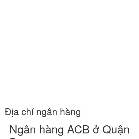
Địa chỉ ngân hàng
Ngân hàng ACB ở Quận