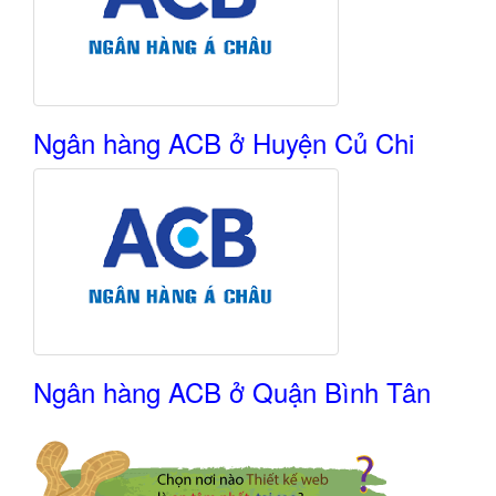
Ngân hàng ACB ở Huyện Củ Chi
Ngân hàng ACB ở Quận Bình Tân