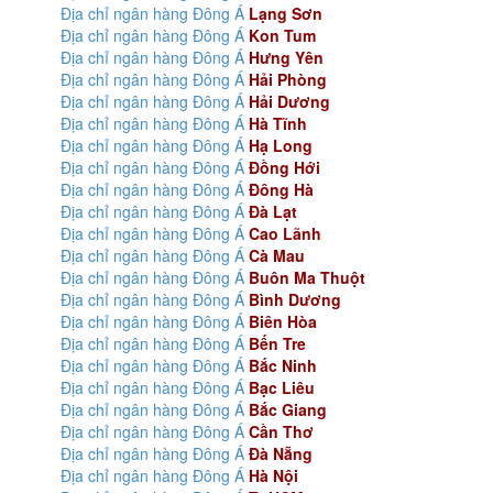
Địa chỉ ngân hàng Đông Á
Lạng Sơn
Địa chỉ ngân hàng Đông Á
Kon Tum
Địa chỉ ngân hàng Đông Á
Hưng Yên
Địa chỉ ngân hàng Đông Á
Hải Phòng
Địa chỉ ngân hàng Đông Á
Hải Dương
Địa chỉ ngân hàng Đông Á
Hà Tĩnh
Địa chỉ ngân hàng Đông Á
Hạ Long
Địa chỉ ngân hàng Đông Á
Đồng Hới
Địa chỉ ngân hàng Đông Á
Đông Hà
Địa chỉ ngân hàng Đông Á
Đà Lạt
Địa chỉ ngân hàng Đông Á
Cao Lãnh
Địa chỉ ngân hàng Đông Á
Cà Mau
Địa chỉ ngân hàng Đông Á
Buôn Ma Thuột
Địa chỉ ngân hàng Đông Á
Bình Dương
Địa chỉ ngân hàng Đông Á
Biên Hòa
Địa chỉ ngân hàng Đông Á
Bến Tre
Địa chỉ ngân hàng Đông Á
Bắc Ninh
Địa chỉ ngân hàng Đông Á
Bạc Liêu
Địa chỉ ngân hàng Đông Á
Bắc Giang
Địa chỉ ngân hàng Đông Á
Cần Thơ
Địa chỉ ngân hàng Đông Á
Đà Nẵng
Địa chỉ ngân hàng Đông Á
Hà Nội