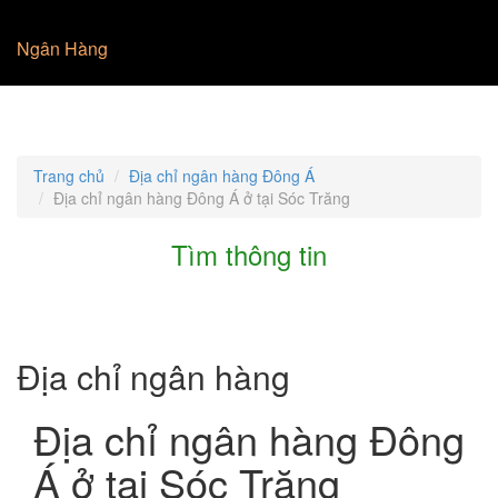
Ngân Hàng
Trang chủ
Địa chỉ ngân hàng Đông Á
Địa chỉ ngân hàng Đông Á ở tại Sóc Trăng
Tìm thông tin
Địa chỉ ngân hàng
Địa chỉ ngân hàng Đông
Á ở tại Sóc Trăng