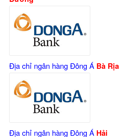
Địa chỉ ngân hàng Đông Á
Bà Rịa
Địa chỉ ngân hàng Đông Á
Hải