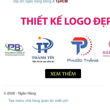
Địa chỉ ngân hàng Đông Á
TpHCM
© 2026 - Ngân Hàng
Tạo menu nhà hàng quán ăn miễn phí