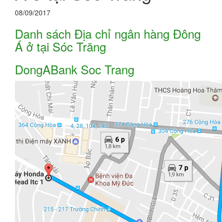
08/09/2017
Danh sách Địa chỉ ngân hàng Đông
Á ở tại Sóc Trăng
DongABank Soc Trang