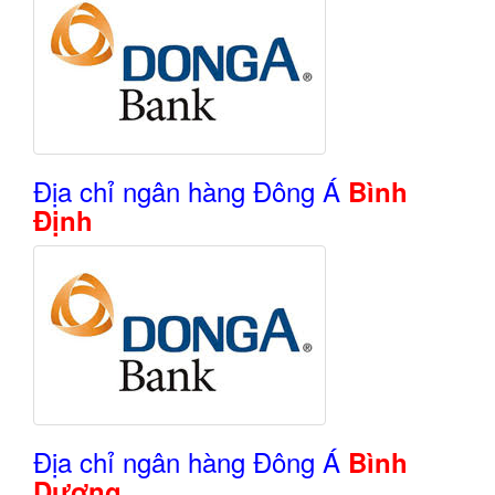
Địa chỉ ngân hàng Đông Á
Bình
Định
Địa chỉ ngân hàng Đông Á
Bình
Dương