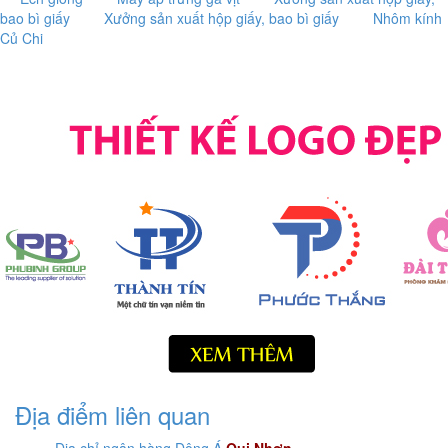
bao bì giấy
Xưởng sản xuất hộp giấy, bao bì giấy
Nhôm kính
Củ Chi
Địa điểm liên quan