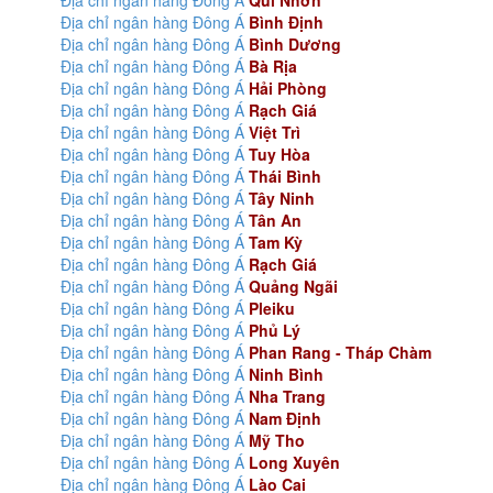
Địa chỉ ngân hàng Đông Á
Qui Nhơn
Địa chỉ ngân hàng Đông Á
Bình Định
Địa chỉ ngân hàng Đông Á
Bình Dương
Địa chỉ ngân hàng Đông Á
Bà Rịa
Địa chỉ ngân hàng Đông Á
Hải Phòng
Địa chỉ ngân hàng Đông Á
Rạch Giá
Địa chỉ ngân hàng Đông Á
Việt Trì
Địa chỉ ngân hàng Đông Á
Tuy Hòa
Địa chỉ ngân hàng Đông Á
Thái Bình
Địa chỉ ngân hàng Đông Á
Tây Ninh
Địa chỉ ngân hàng Đông Á
Tân An
Địa chỉ ngân hàng Đông Á
Tam Kỳ
Địa chỉ ngân hàng Đông Á
Rạch Giá
Địa chỉ ngân hàng Đông Á
Quảng Ngãi
Địa chỉ ngân hàng Đông Á
Pleiku
Địa chỉ ngân hàng Đông Á
Phủ Lý
Địa chỉ ngân hàng Đông Á
Phan Rang - Tháp Chàm
Địa chỉ ngân hàng Đông Á
Ninh Bình
Địa chỉ ngân hàng Đông Á
Nha Trang
Địa chỉ ngân hàng Đông Á
Nam Định
Địa chỉ ngân hàng Đông Á
Mỹ Tho
Địa chỉ ngân hàng Đông Á
Long Xuyên
Địa chỉ ngân hàng Đông Á
Lào Cai