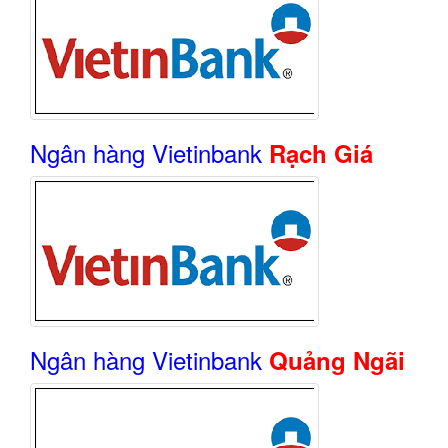
Ngân hàng Vietinbank
Rạch Giá
Ngân hàng Vietinbank
Quảng Ngãi