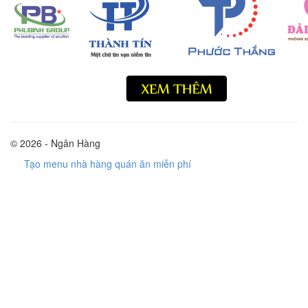
© 2026 - Ngân Hàng
Tạo menu nhà hàng quán ăn miễn phí