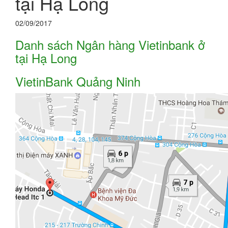
tại Hạ Long
02/09/2017
Danh sách Ngân hàng Vietinbank ở
tại Hạ Long
VietinBank Quảng Ninh