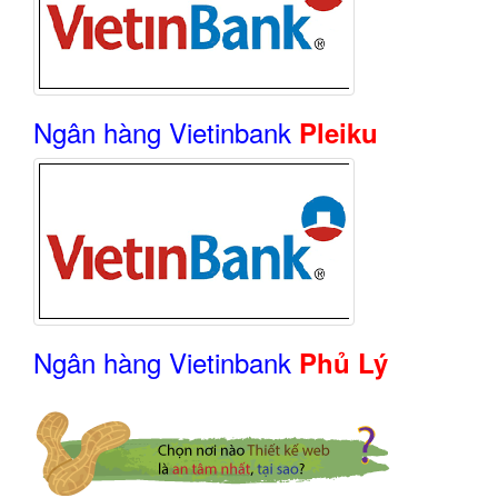
Ngân hàng Vietinbank
Pleiku
Ngân hàng Vietinbank
Phủ Lý