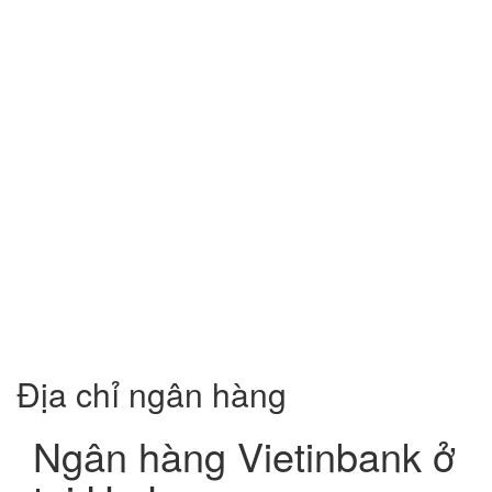
Địa chỉ ngân hàng
Ngân hàng Vietinbank ở