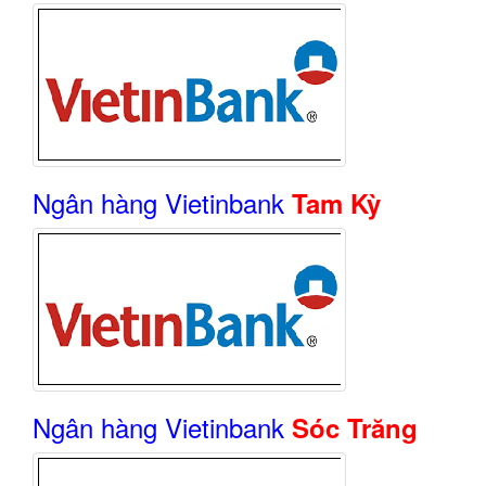
Ngân hàng Vietinbank
Tam Kỳ
Ngân hàng Vietinbank
Sóc Trăng