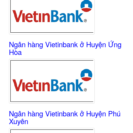
Ngân hàng Vietinbank ở Huyện Ứng
Hòa
Ngân hàng Vietinbank ở Huyện Phú
Xuyên