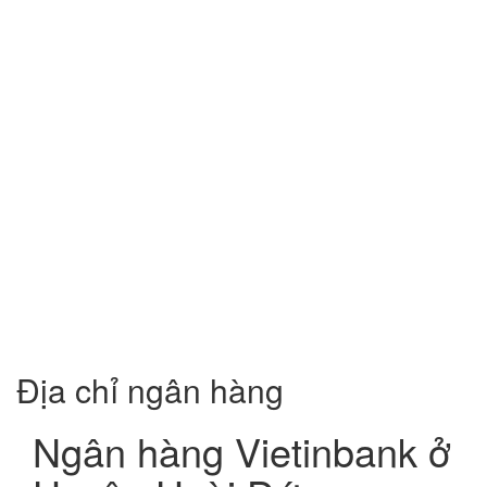
Địa chỉ ngân hàng
Ngân hàng Vietinbank ở