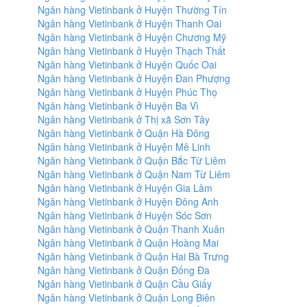
Ngân hàng Vietinbank ở Huyện Thường Tín
Ngân hàng Vietinbank ở Huyện Thanh Oai
Ngân hàng Vietinbank ở Huyện Chương Mỹ
Ngân hàng Vietinbank ở Huyện Thạch Thất
Ngân hàng Vietinbank ở Huyện Quốc Oai
Ngân hàng Vietinbank ở Huyện Đan Phượng
Ngân hàng Vietinbank ở Huyện Phúc Thọ
Ngân hàng Vietinbank ở Huyện Ba Vì
Ngân hàng Vietinbank ở Thị xã Sơn Tây
Ngân hàng Vietinbank ở Quận Hà Đông
Ngân hàng Vietinbank ở Huyện Mê Linh
Ngân hàng Vietinbank ở Quận Bắc Từ Liêm
Ngân hàng Vietinbank ở Quận Nam Từ Liêm
Ngân hàng Vietinbank ở Huyện Gia Lâm
Ngân hàng Vietinbank ở Huyện Đông Anh
Ngân hàng Vietinbank ở Huyện Sóc Sơn
Ngân hàng Vietinbank ở Quận Thanh Xuân
Ngân hàng Vietinbank ở Quận Hoàng Mai
Ngân hàng Vietinbank ở Quận Hai Bà Trưng
Ngân hàng Vietinbank ở Quận Đống Đa
Ngân hàng Vietinbank ở Quận Cầu Giấy
Ngân hàng Vietinbank ở Quận Long Biên