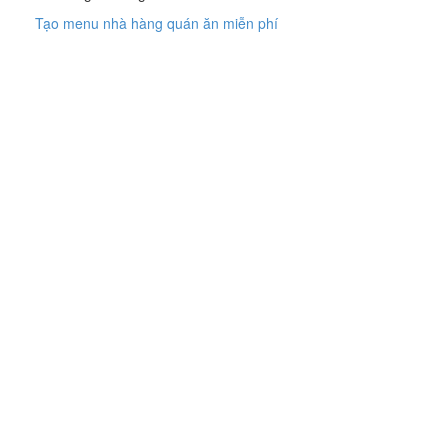
Tạo menu nhà hàng quán ăn miễn phí