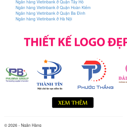
Ngân hàng Vietinbank ở Quận Tây Hồ
Ngân hàng Vietinbank ở Quận Hoàn Kiếm
Ngân hàng Vietinbank ở Quận Ba Đình
Ngân hàng Vietinbank ở Hà Nội
© 2026 - Ngân Hàng