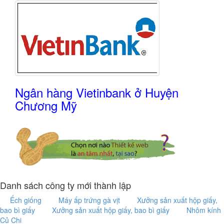
Ngân hàng Vietinbank ở Huyện
Chương Mỹ
Danh sách công ty mới thành lập
Ếch giống
Máy ấp trứng gà vịt
Xưởng sản xuất hộp giấy,
bao bì giấy
Xưởng sản xuất hộp giấy, bao bì giấy
Nhôm kính
Củ Chi