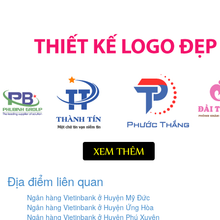
Địa điểm liên quan
Ngân hàng Vietinbank ở Huyện Mỹ Đức
Ngân hàng Vietinbank ở Huyện Ứng Hòa
Ngân hàng Vietinbank ở Huyện Phú Xuyên