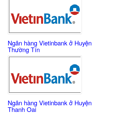
Ngân hàng Vietinbank ở Huyện
Thường Tín
Ngân hàng Vietinbank ở Huyện
Thanh Oai