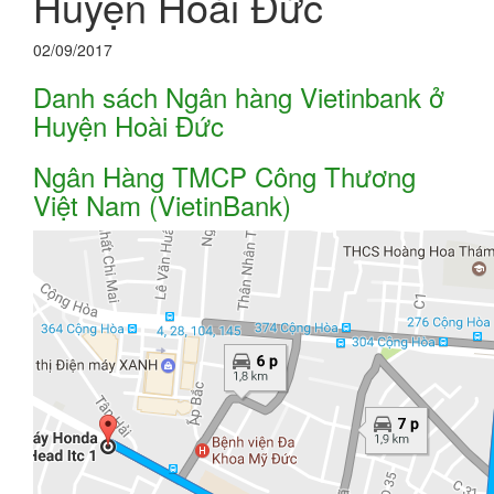
Huyện Hoài Đức
02/09/2017
Danh sách Ngân hàng Vietinbank ở
Huyện Hoài Đức
Ngân Hàng TMCP Công Thương
Việt Nam (VietinBank)