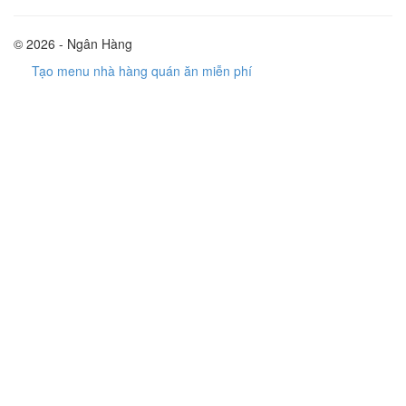
© 2026 - Ngân Hàng
Tạo menu nhà hàng quán ăn miễn phí