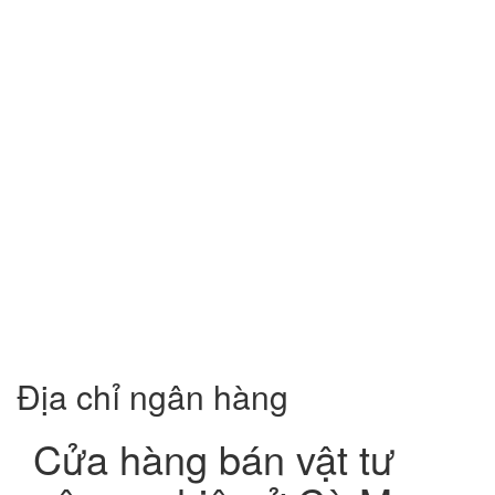
Địa chỉ ngân hàng
Cửa hàng bán vật tư