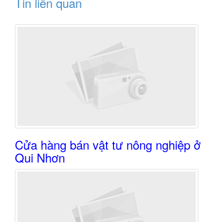
Tin liên quan
Cửa hàng bán vật tư nông nghiệp ở
Qui Nhơn