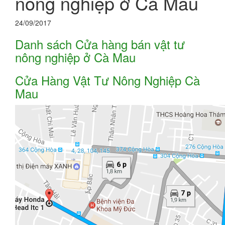
nông nghiệp ở Cà Mau
24/09/2017
Danh sách Cửa hàng bán vật tư
nông nghiệp ở Cà Mau
Cửa Hàng Vật Tư Nông Nghiệp Cà
Mau