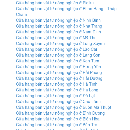
Cửa hàng bán vật tư nông nghiệp ở Pleiku
Cửa hàng bán vật tư nông nghiệp ở Phan Rang - Tháp
Chàm
Cửa hàng bán vật tư nông nghiệp ở Ninh Bình
Cửa hàng bán vật tư nông nghiệp ở Nha Trang
Cửa hàng bán vật tư nông nghiệp ở Nam Định
Cửa hàng bán vật tư nông nghiệp ở Mỹ Tho
Cửa hàng bán vật tư nông nghiệp ở Long Xuyên
Cửa hàng bán vật tư nông nghiệp ở Lào Cai
Cửa hàng bán vật tư nông nghiệp ở Lạng Sơn
Cửa hàng bán vật tư nông nghiệp ở Kon Tum
Cửa hàng bán vật tư nông nghiệp ở Hưng Yên
Cửa hàng bán vật tư nông nghiệp ở Hải Phòng
Cửa hàng bán vật tư nông nghiệp ở Hải Dương
Cửa hàng bán vật tư nông nghiệp ở Hà Tĩnh
Cửa hàng bán vật tư nông nghiệp ở Hạ Long
Cửa hàng bán vật tư nông nghiệp ở Đà Lạt
Cửa hàng bán vật tư nông nghiệp ở Cao Lãnh
Cửa hàng bán vật tư nông nghiệp ở Buôn Ma Thuột
Cửa hàng bán vật tư nông nghiệp ở Bình Dương
Cửa hàng bán vật tư nông nghiệp ở Biên Hòa
Cửa hàng bán vật tư nông nghiệp ở Bến Tre