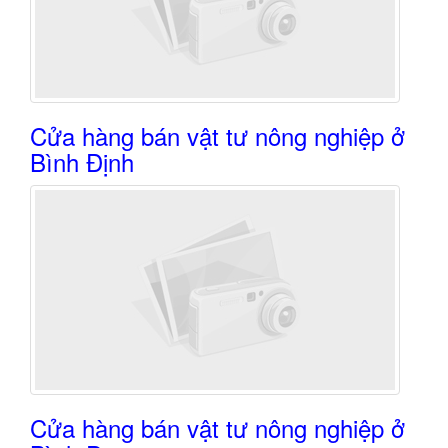
Cửa hàng bán vật tư nông nghiệp ở
Bình Định
Cửa hàng bán vật tư nông nghiệp ở