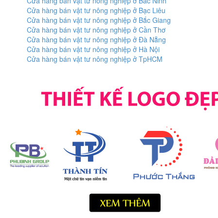
Cửa hàng bán vật tư nông nghiệp ở Bắc Ninh
Cửa hàng bán vật tư nông nghiệp ở Bạc Liêu
Cửa hàng bán vật tư nông nghiệp ở Bắc Giang
Cửa hàng bán vật tư nông nghiệp ở Cần Thơ
Cửa hàng bán vật tư nông nghiệp ở Đà Nẵng
Cửa hàng bán vật tư nông nghiệp ở Hà Nội
Cửa hàng bán vật tư nông nghiệp ở TpHCM