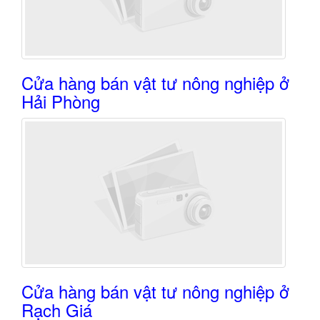
Cửa hàng bán vật tư nông nghiệp ở
Hải Phòng
Cửa hàng bán vật tư nông nghiệp ở
Rạch Giá