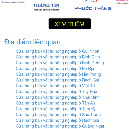
Địa điểm liên quan
Cửa hàng bán vật tư nông nghiệp ở Qui Nhơn
Cửa hàng bán vật tư nông nghiệp ở Bình Định
Cửa hàng bán vật tư nông nghiệp ở Bình Dương
Cửa hàng bán vật tư nông nghiệp ở Bà Rịa
Cửa hàng bán vật tư nông nghiệp ở Hải Phòng
Cửa hàng bán vật tư nông nghiệp ở Rạch Giá
Cửa hàng bán vật tư nông nghiệp ở Việt Trì
Cửa hàng bán vật tư nông nghiệp ở Tuy Hòa
Cửa hàng bán vật tư nông nghiệp ở Thái Bình
Cửa hàng bán vật tư nông nghiệp ở Tân An
Cửa hàng bán vật tư nông nghiệp ở Tam Kỳ
Cửa hàng bán vật tư nông nghiệp ở Sóc Trăng
Cửa hàng bán vật tư nông nghiệp ở Rạch Giá
Cửa hàng bán vật tư nông nghiệp ở Quảng Ngãi